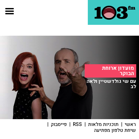
מועדון ארוחת
הבוקר
עם שי גולדשטיין ולאה
לב
ראשי
|
תוכניות מלאות
|
RSS
|
פייסבוק
|
שיחת טלפון מפתיעה