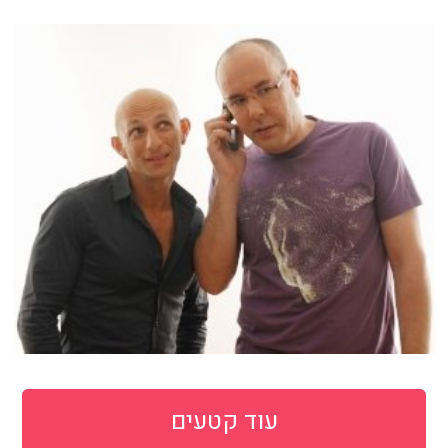
עוד קטעים