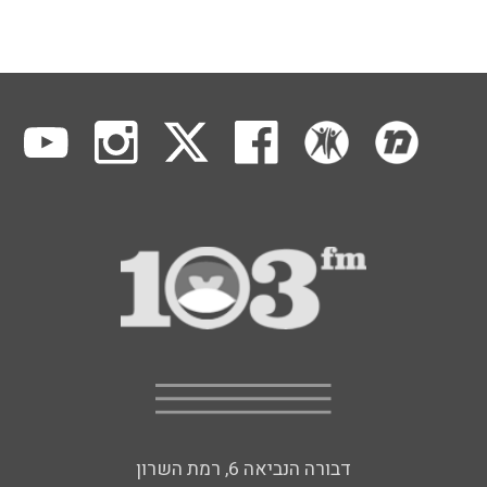
דבורה הנביאה 6, רמת השרון