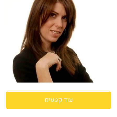
עוד קטעים