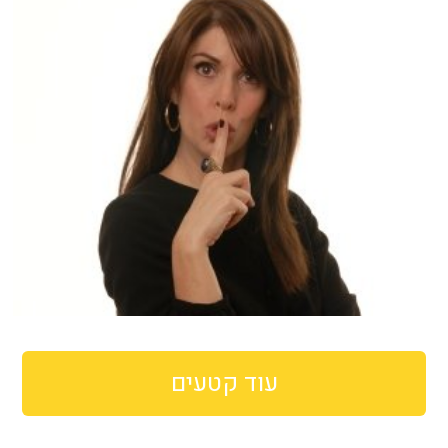
עוד קטעים