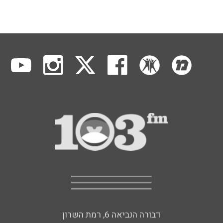
דבורה הנביאה 6, רמת השרון