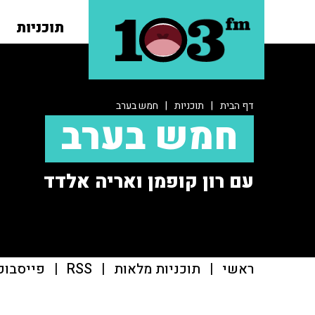
תוכניות
דף הבית
|
תוכניות
|
חמש בערב
חמש בערב
עם רון קופמן ואריה אלדד
ראשי
|
תוכניות מלאות
|
RSS
|
פייסבוק