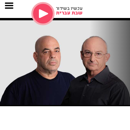
עכשיו בשידור
שבת עברית