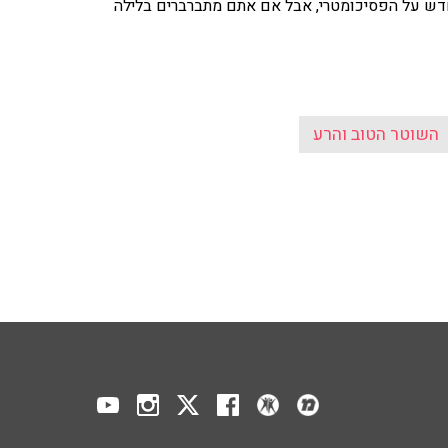
מחדש על הפסיכומטרי, אבל אם אתם מתברברים בלילה
השוטר הטוב והרע