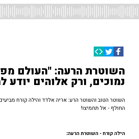
השוטרת הרעה: "העולם מפח
נמוכים, ורק אלוהים יודע למ
השוטר הטוב והשוטר הרע: אריה אלדד והילה קורח מביעי
החולף - אל תחמיצו!
הילה קורח - השוטרת הרעה: