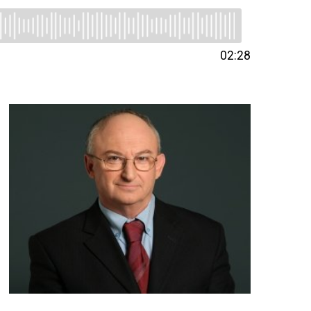
02:28