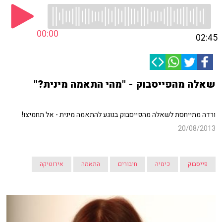
00:00
02:45
שאלה מהפייסבוק - "מהי התאמה מינית?"
ורדה מתייחסת לשאלה מהפייסבוק בנוגע להתאמה מינית - אל תחמיצו!
20/08/2013
פייסבוק
כימיה
חיבורים
התאמה
אירוטיקה