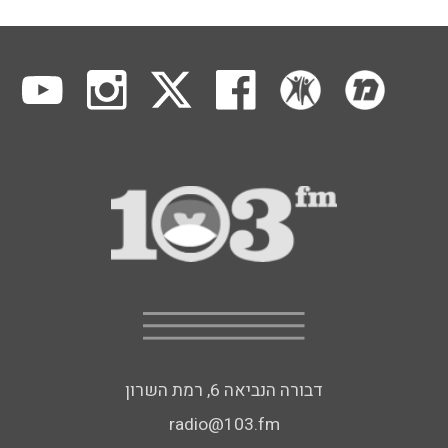
דבורה הנביאה 6, רמת השרון
radio@103.fm