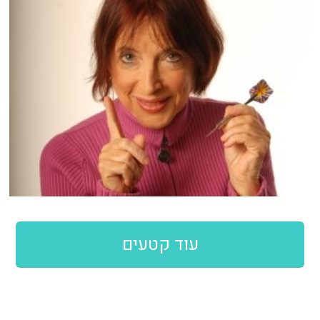
עוד קטעים