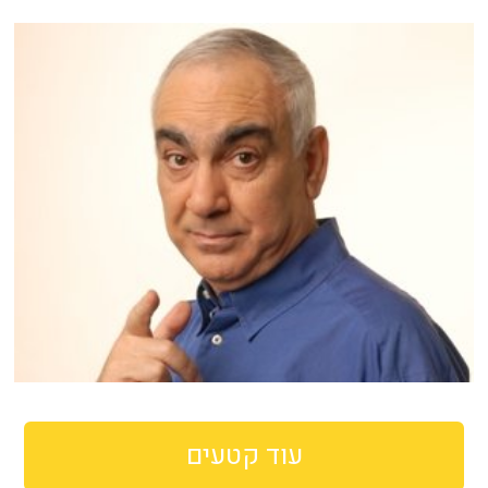
עוד קטעים