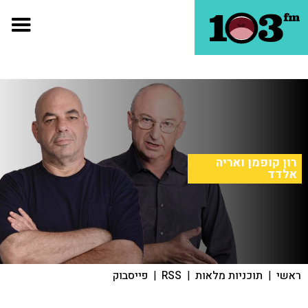
רון קופמן ואריה
אלדד
ראשי
|
תוכניות מלאות
|
RSS
|
פייסבוק