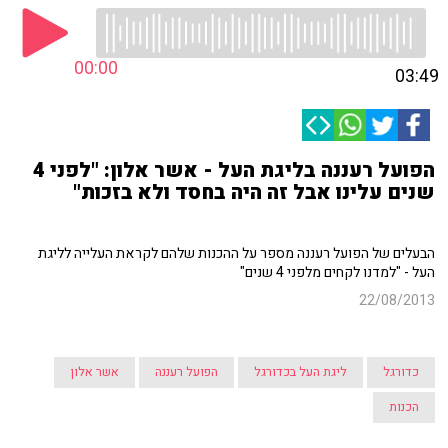
00:00
03:49
הפועל רעננה בליגת העל - אשר אלון: "לפני 4
שנים עלינו אבל זה היה בחסד ולא בזכות"
הבעלים של הפועל רעננה מספר על ההכנות שלהם לקראת העלייה לליגת
העל - "למדנו לקחים מלפני 4 שנים"
22/08/2013
כדורגל
ליגת העל בכדורגל
הפועל רעננה
אשר אלון
הכנות