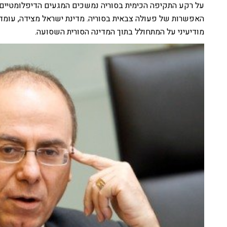
על רקע התקיפה הכימית בסוריה נמשכים המגעים הדיפלומטיים ו
האפשרות של פעולה צבאית בסוריה. מדינת ישראל מצידה, עומ
מודיעיני על המתחולל בתוך המדינה הסורית השסועה.