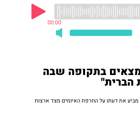
00:00
נמצאים בתקופה שבה
 הברית"
ם מביע את דעתו על החרפת האיומים מצד ארצות