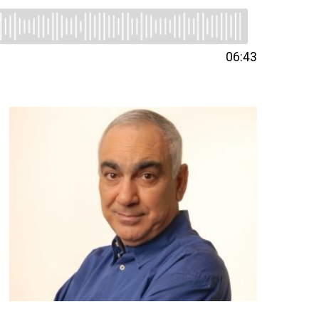
06:43