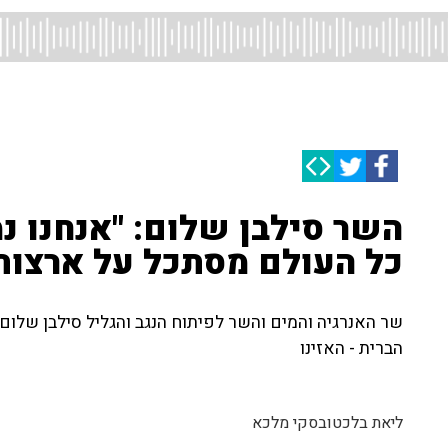
השר סילבן שלום: "אנחנו 
כל העולם מסתכל על ארצות
שר האנרגיה והמים והשר לפיתוח הנגב והגליל סילבן שלו
הברית - האזינו
ליאת בלכטובסקי מלכא