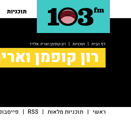
תוכניות
דף הבית
|
תוכניות
|
רון קופמן ואריה אלדד
רון קופמן וארי
ראשי
|
תוכניות מלאות
|
RSS
|
פייסבוק