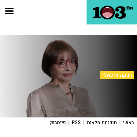
רבקה מיכאלי
ראשי
|
תוכניות מלאות
|
RSS
|
פייסבוק