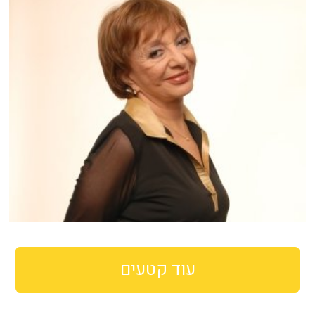
עוד קטעים