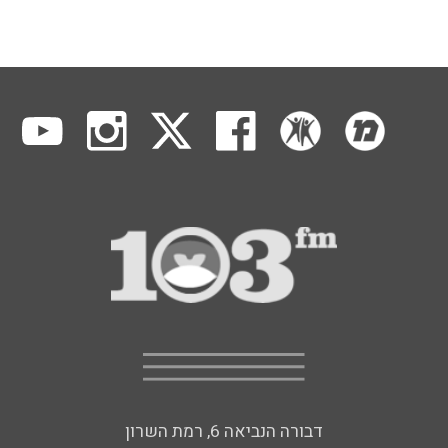
דבורה הנביאה 6, רמת השרון