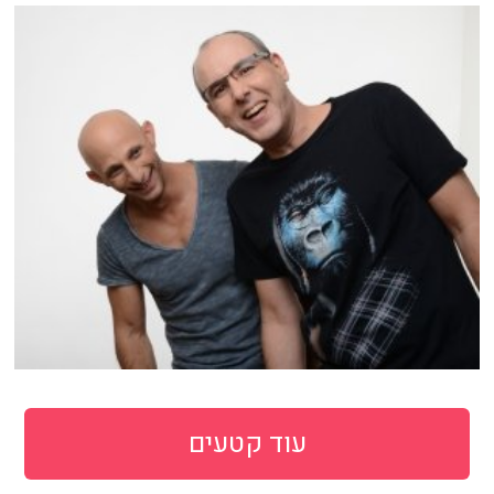
עוד קטעים