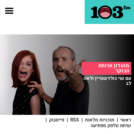
מועדון ארוחת
הבוקר
עם שי גולדשטיין ולאה
לב
ראשי
|
תוכניות מלאות
|
RSS
|
פייסבוק
|
שיחת טלפון מפתיעה