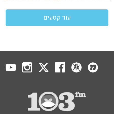
עוד קטעים