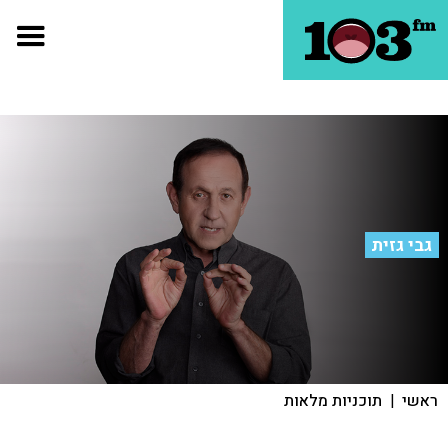
גבי גזית
ראשי
|
תוכניות מלאות