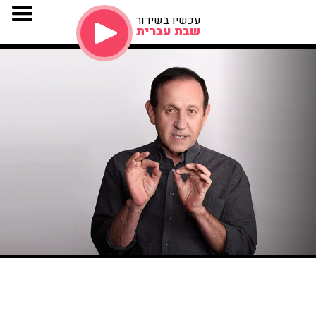
עכשיו בשידור
שבת עברית