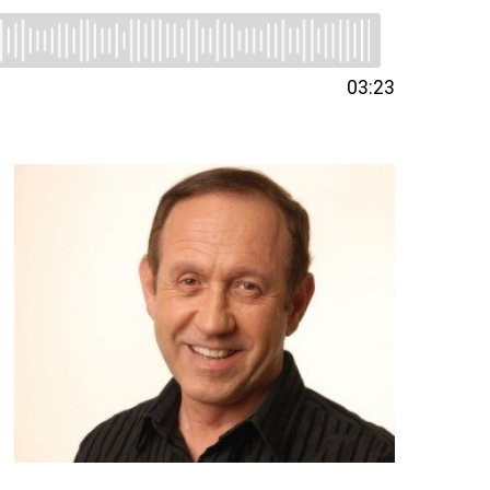
03:23