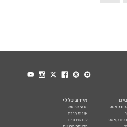
ים
מידע כללי
הפודקאסט
תנאי שימוש
ר
אודות הרדיו
 הפודקאסט
לוח שידורים
ר
מדיניות פרטיות