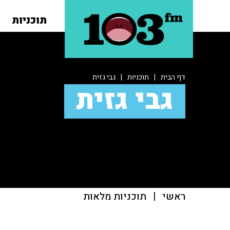
תוכניות
דף הבית
|
תוכניות
|
גבי גזית
גבי גזית
ראשי
|
תוכניות מלאות