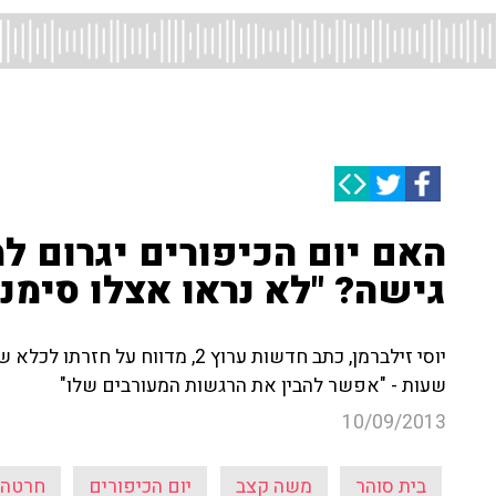
האם יום הכיפורים יגרום 
גישה? "לא נראו אצלו סימני
שעות - "אפשר להבין את הרגשות המעורבים שלו"
10/09/2013
בית סוהר
משה קצב
יום הכיפורים
חרטה