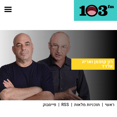
רון קופמן ואריה
אלדד
ראשי
|
תוכניות מלאות
|
RSS
|
פייסבוק