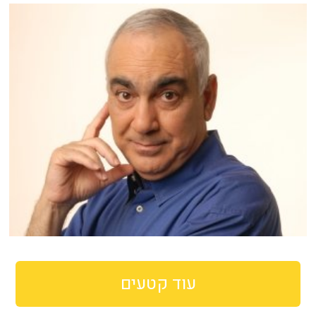
עוד קטעים