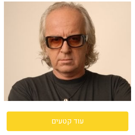
עוד קטעים