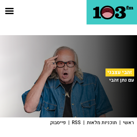
זהבי עצבני
עם נתן זהבי
ראשי
|
תוכניות מלאות
|
RSS
|
פייסבוק