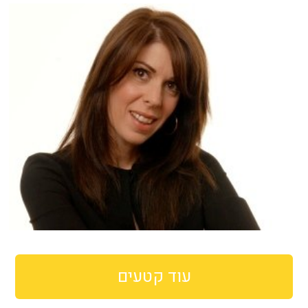
עוד קטעים