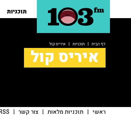
תוכניות
דף הבית
|
תוכניות
|
איריס קול
איריס קול
ראשי
|
תוכניות מלאות
|
צור קשר
|
RSS