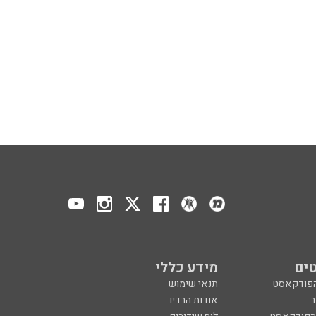
ים
מידע כללי
הפודקאסט
תנאי שימוש
ר
אודות הרדיו