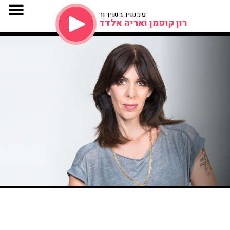
עכשיו בשידור
רון קופמן ואריה אלדד