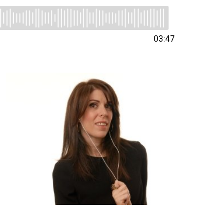
03:47