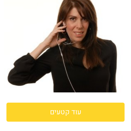
עוד קטעים