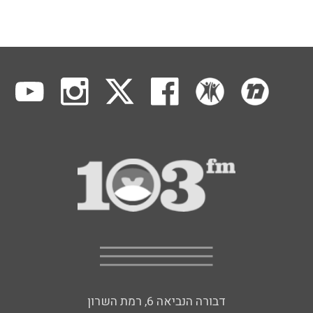
דבורה הנביאה 6, רמת השרון