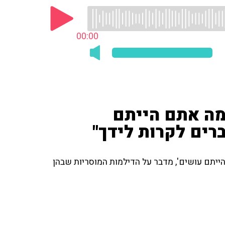
00:00
'מה אתם הייתם
ברים לקרות לידך"
ייתם עושים', מדבר על הדילמות המוסריות שבהן