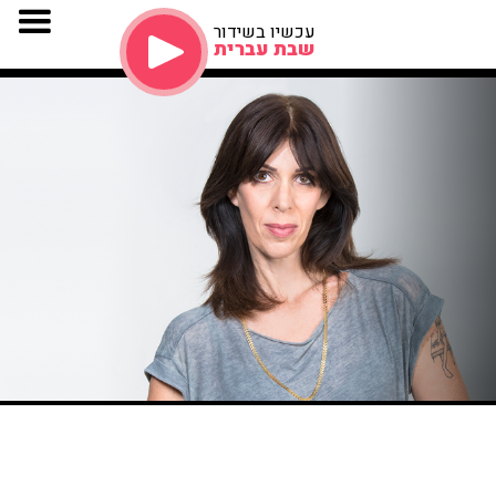
עכשיו בשידור
שבת עברית