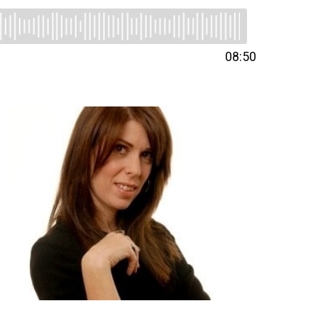
08:50