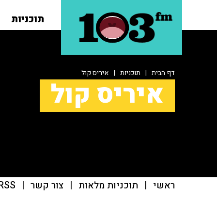
תוכניות
דף הבית
|
תוכניות
|
איריס קול
איריס קול
ראשי
|
תוכניות מלאות
|
צור קשר
|
RSS