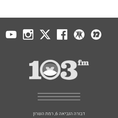
דבורה הנביאה 6, רמת השרון