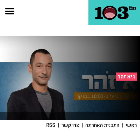
גיא זהר
ראשי
|
התכנית האחרונה
|
צרו קשר
|
RSS