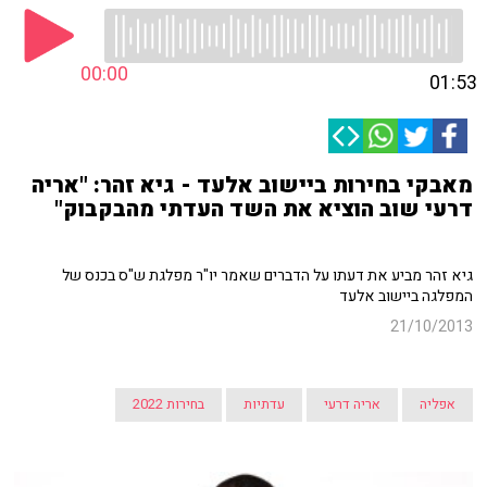
00:00
01:53
מאבקי בחירות ביישוב אלעד - גיא זהר: "אריה
דרעי שוב הוציא את השד העדתי מהבקבוק"
גיא זהר מביע את דעתו על הדברים שאמר יו"ר מפלגת ש"ס בכנס של
המפלגה ביישוב אלעד
21/10/2013
אפליה
אריה דרעי
עדתיות
בחירות 2022