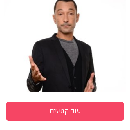
עוד קטעים