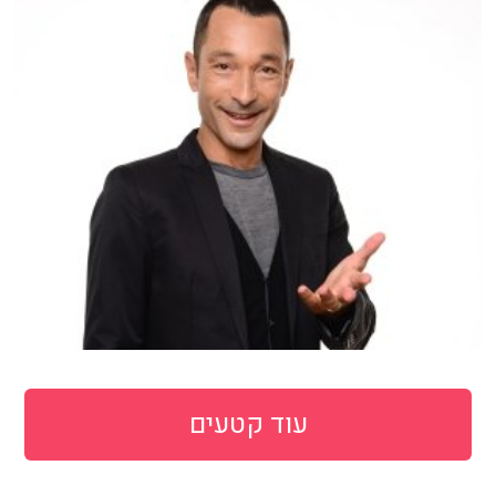
עוד קטעים