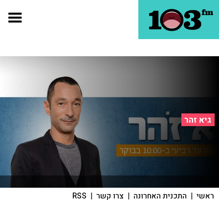
גיא זהר
ראשי
|
התכנית האחרונה
|
צרו קשר
|
RSS