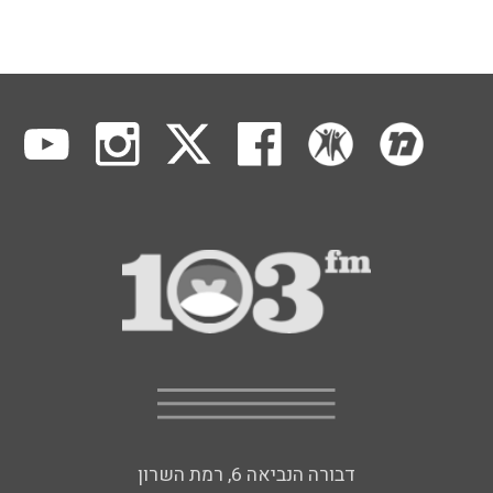
דבורה הנביאה 6, רמת השרון