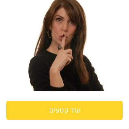
עוד קטעים