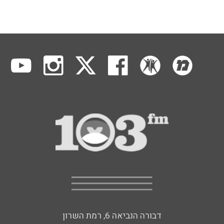
דבורה הנביאה 6, רמת השרון