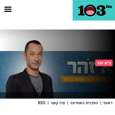
גיא זהר
ראשי
|
התכנית האחרונה
|
צרו קשר
|
RSS