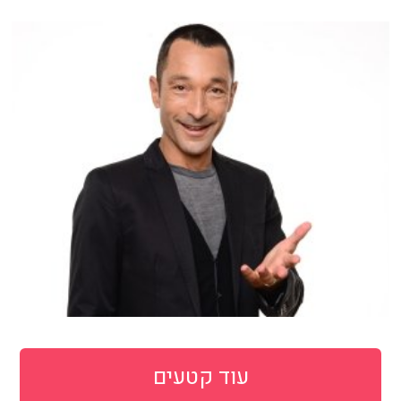
עוד קטעים