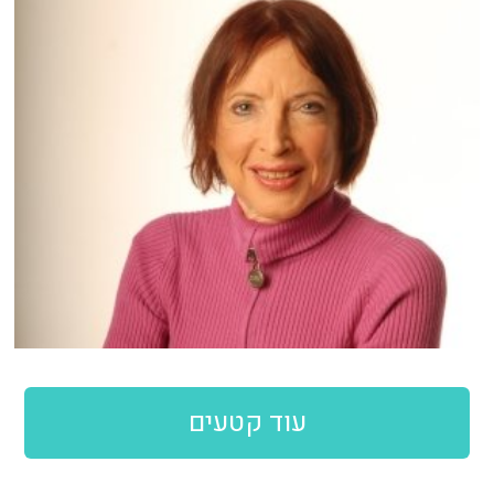
עוד קטעים