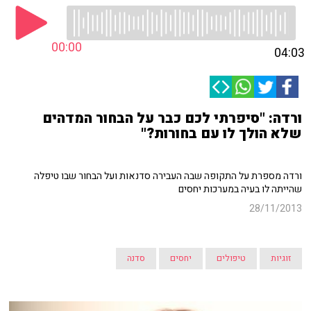
00:00
04:03
ורדה: "סיפרתי לכם כבר על הבחור המדהים
שלא הולך לו עם בחורות?"
ורדה מספרת על התקופה שבה העבירה סדנאות ועל הבחור שבו טיפלה
שהייתה לו בעיה במערכות יחסים
28/11/2013
זוגיות
טיפולים
יחסים
סדנה