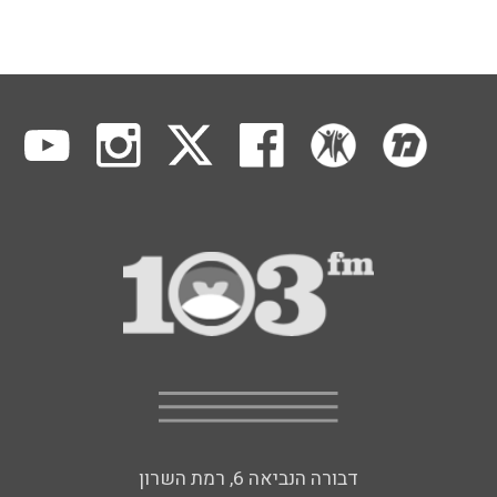
דבורה הנביאה 6, רמת השרון