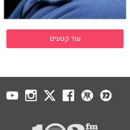
עוד קטעים