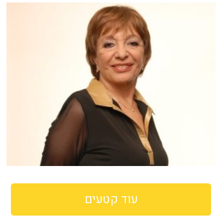
עוד קטעים