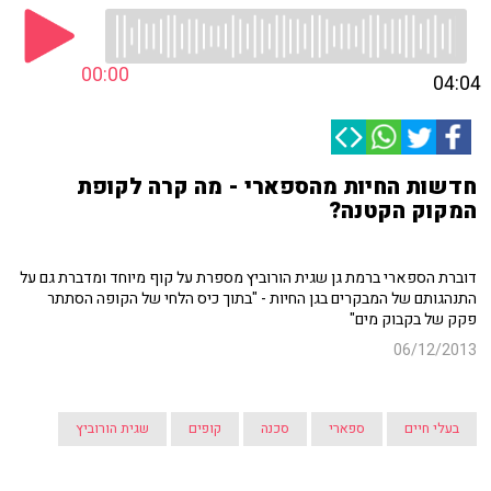
00:00
04:04
חדשות החיות מהספארי - מה קרה לקופת
המקוק הקטנה?
דוברת הספארי ברמת גן שגית הורוביץ מספרת על קוף מיוחד ומדברת גם על
התנהגותם של המבקרים בגן החיות - "בתוך כיס הלחי של הקופה הסתתר
פקק של בקבוק מים"
06/12/2013
בעלי חיים
ספארי
סכנה
קופים
שגית הורוביץ