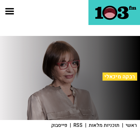
רבקה מיכאלי
ראשי
|
תוכניות מלאות
|
RSS
|
פייסבוק