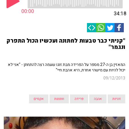
00:00
34:18
"קניתי כבר טבעות לחתונה ועכשיו הכול התפרק
ונגמר"
המאזין בן ה-27 מספר על הפרידה מבת זוגו שעמה רצה להתחתן - "אני לא
יכול להיות עם מישהי אחרת, היא אהבת חיי"
09/12/2013
זוגיות
אהבה
פרידה
חתונות
אקסים