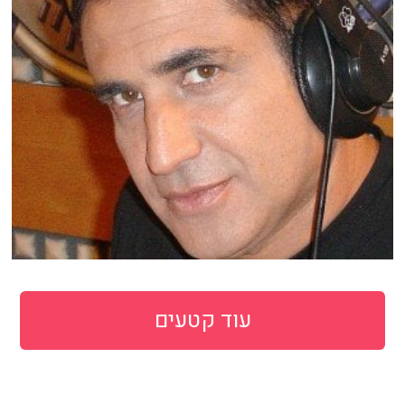
עוד קטעים