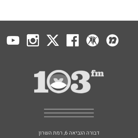
דבורה הנביאה 6, רמת השרון