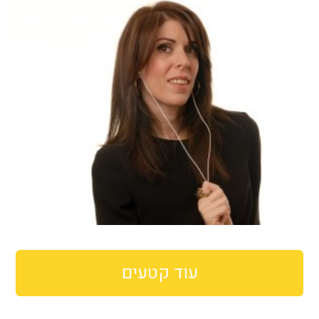
עוד קטעים