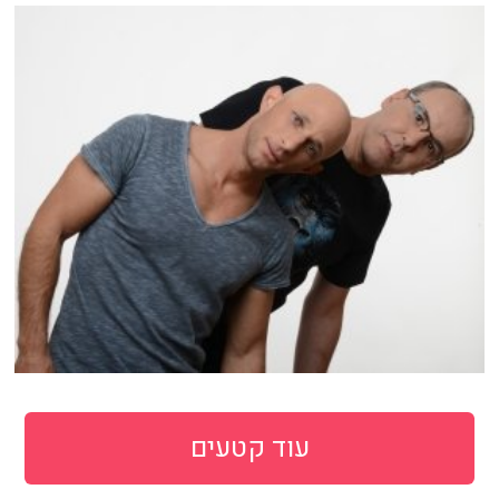
עוד קטעים