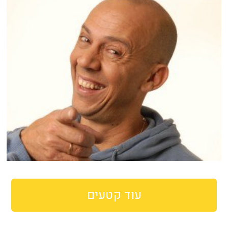
עוד קטעים