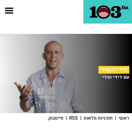
דידי לוקאלי
עם דידי הררי
ראשי
|
תוכניות מלאות
|
RSS
|
פייסבוק