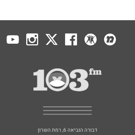
דבורה הנביאה 6, רמת השרון