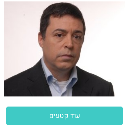
עוד קטעים