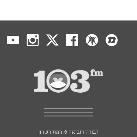
דבורה הנביאה 6, רמת השרון