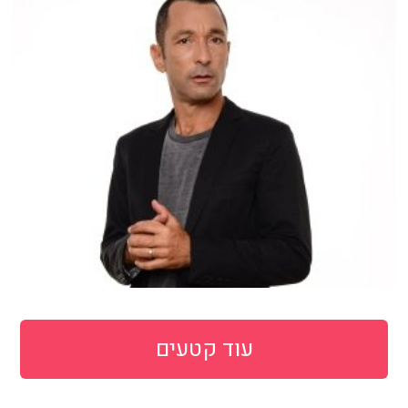
עוד קטעים