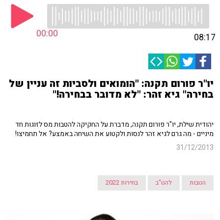
00:00
08:17
יו"ר פורום תקנה: "הומואים ולסביות זה עניין של
בחירה" גיא זהר: "לא מדובר בבחירה!"
יהודית שילת, יו"ר פורום תקנה, מדברת על החקיקה להטבות מס לזוגות חד
מיניים - מה גרם לגיא זהר לנסות ולקטוע את השיחה באמצע? אל תחמיצו!
31/12/2013
הטבות
להט"ב
בחירות 2022