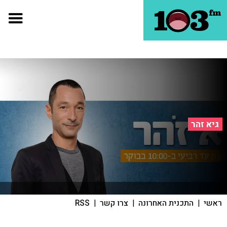
גיא זהר
ראשי
|
התכנית האחרונה
|
צרו קשר
|
RSS