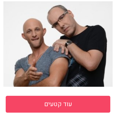
עוד קטעים