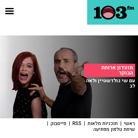
מועדון ארוחת
הבוקר
עם שי גולדשטיין ולאה
לב
ראשי
|
תוכניות מלאות
|
RSS
|
פייסבוק
|
שיחת טלפון מפתיעה