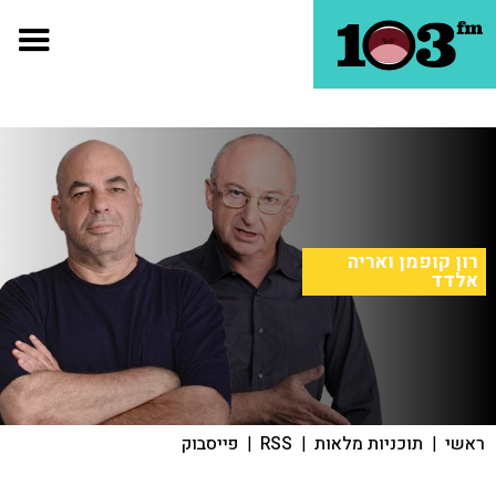
רון קופמן ואריה
אלדד
ראשי
|
תוכניות מלאות
|
RSS
|
פייסבוק