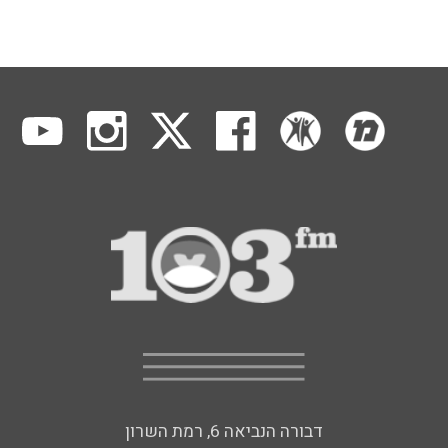
דבורה הנביאה 6, רמת השרון