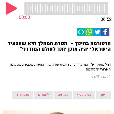
00:00
06:52
הרפורמה בחינוך - "מטרת המהלך היא שהצעיר
הישראלי יהיה מוכן יותר לעולם המודרני"
רחל מתוקי, יו"ר המזכירות הפדגוגית של משרד החינוך, מסבירה מה עומד
מאחורי הרפורמה
09/01/2014
חינוך
פסיכומטרי
רפורמה
לימודים
ארגון צהר