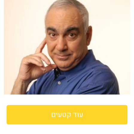
עוד קטעים