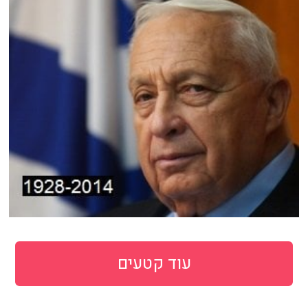
עוד קטעים