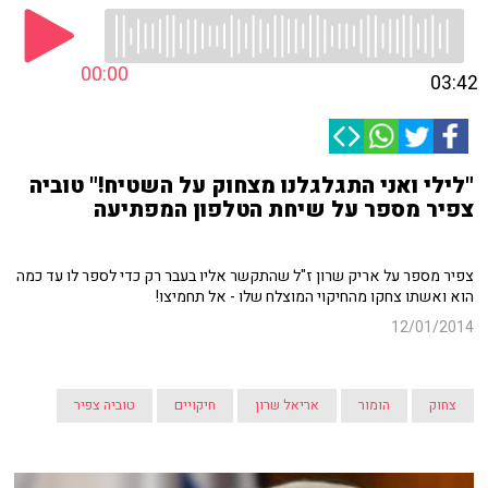
00:00
03:42
"לילי ואני התגלגלנו מצחוק על השטיח!" טוביה
צפיר מספר על שיחת הטלפון המפתיעה
צפיר מספר על אריק שרון ז"ל שהתקשר אליו בעבר רק כדי לספר לו עד כמה
הוא ואשתו צחקו מהחיקוי המוצלח שלו - אל תחמיצו!
12/01/2014
צחוק
הומור
אריאל שרון
חיקויים
טוביה צפיר