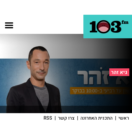
גיא זהר
ראשי
|
התכנית האחרונה
|
צרו קשר
|
RSS