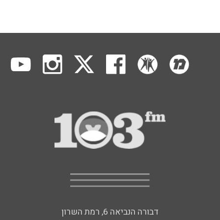
דבורה הנביאה 6, רמת השרון