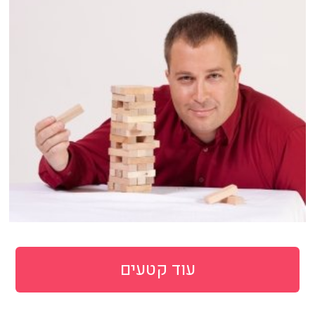
עוד קטעים