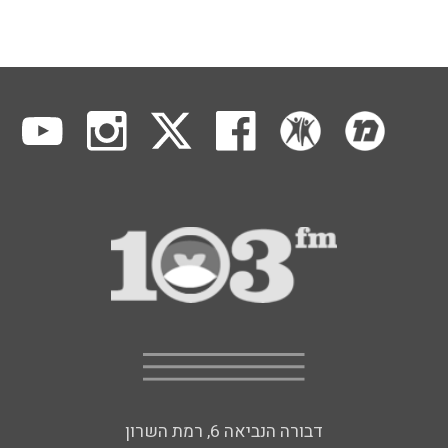
דבורה הנביאה 6, רמת השרון