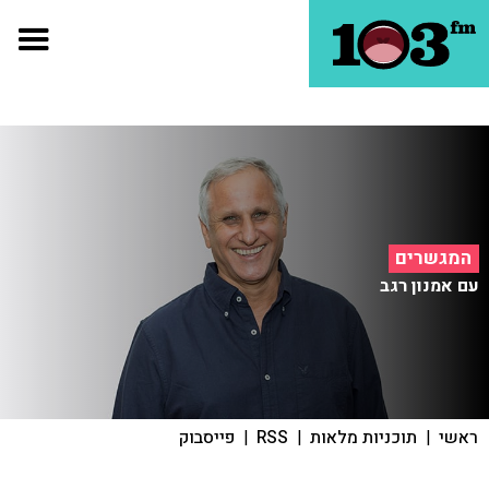
המגשרים
עם אמנון רגב
ראשי
|
תוכניות מלאות
|
RSS
|
פייסבוק