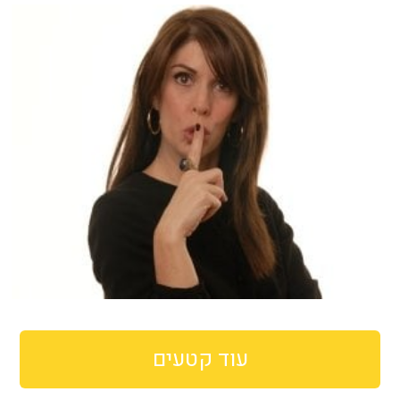
עוד קטעים