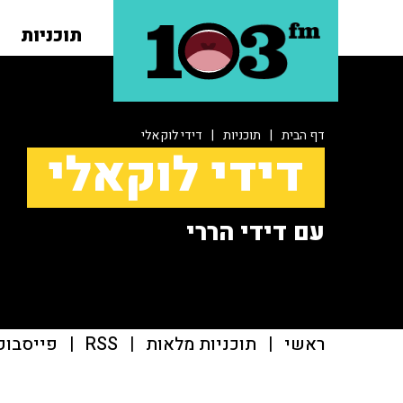
תוכניות
דף הבית
|
תוכניות
|
דידי לוקאלי
דידי לוקאלי
עם דידי הררי
ראשי
|
תוכניות מלאות
|
RSS
|
פייסבוק