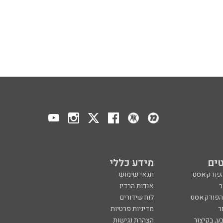
ים
מידע כללי
הפודקאסט
תנאי שימוש
ר
אודות הרדיו
 הפודקאסט
לוח שידורים
ר
מדיניות פרטיות
ע, בקיצור
הצהרת נגישות