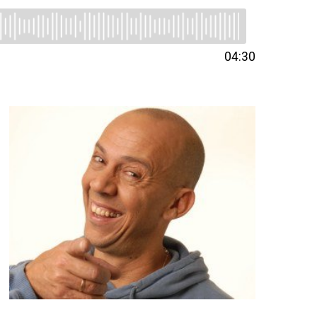
04:30