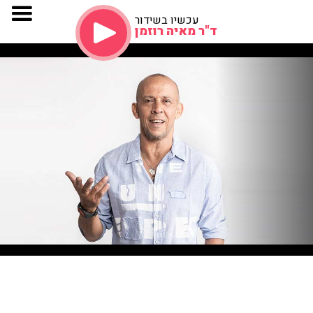
עכשיו בשידור
ד"ר מאיה רוזמן