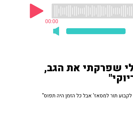
00:00
לי שפרקתי את הגב,
וקי"
בוע תור למסאז' אבל כל הזמן היה תפוס"