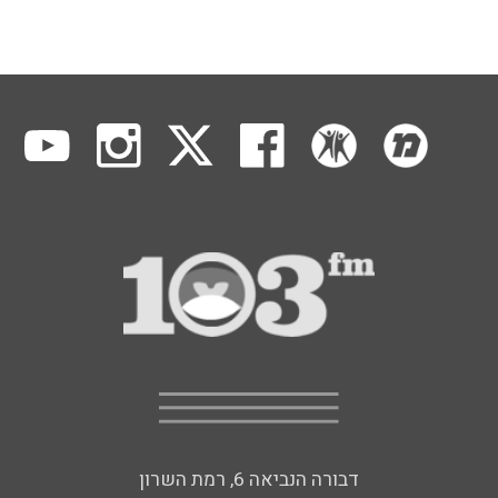
דבורה הנביאה 6, רמת השרון