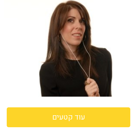
עוד קטעים