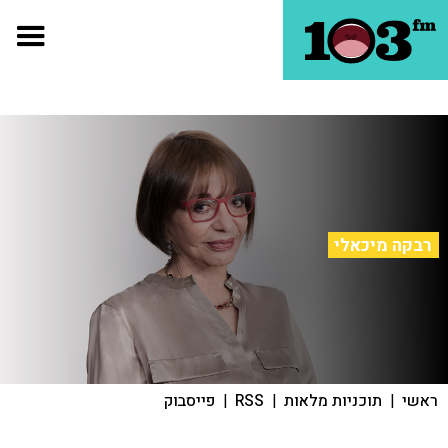
רבקה מיכאלי
ראשי
|
תוכניות מלאות
|
RSS
|
פייסבוק