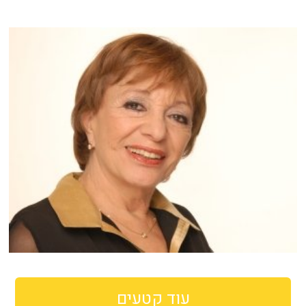
עוד קטעים