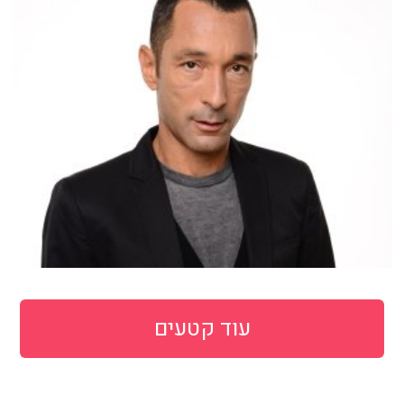
עוד קטעים