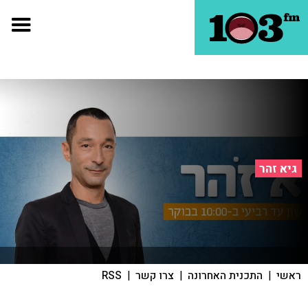
גיא זהר
ראשי
|
התכנית האחרונה
|
צרו קשר
|
RSS