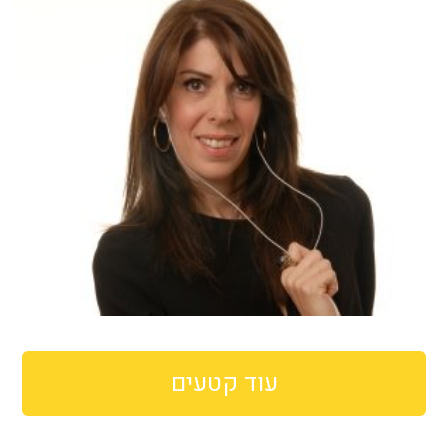
עוד קטעים