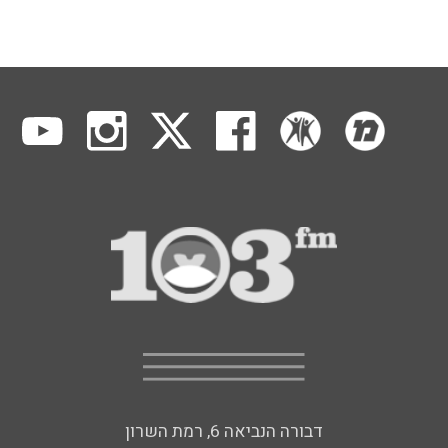
דבורה הנביאה 6, רמת השרון