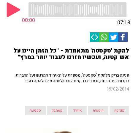
00:00
07:13
להקת 'סקסטה' מתאחדת - "כל הזמן היינו על
אש קטנה, ועכשיו חזרנו לעבוד יותר במרץ"
פנינה בריק מלהקת 'סקסטה', מספרת על האיחוד המרגש ועל החברות
הקרובה עם הבנות, ונזכרת בהקמתה ובהצלחתה של הלהקה בעבר
19/02/2014
מוזיקה
הופעות
איחוד
קאמבק
סקסטה