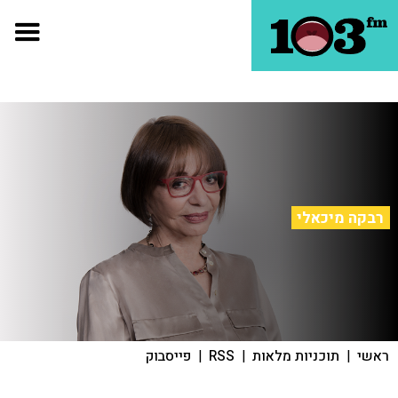
רבקה מיכאלי
ראשי
|
תוכניות מלאות
|
RSS
|
פייסבוק