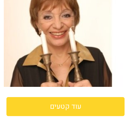
עוד קטעים