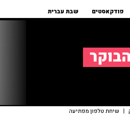
פודקאסטים
שבת עברית
הבוקר
|
שיחת טלפון מפתיעה