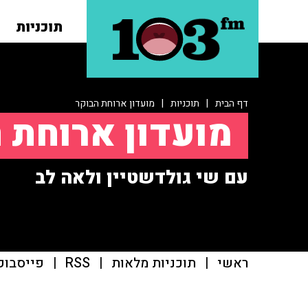
תוכניות
דף הבית
|
תוכניות
|
מועדון ארוחת הבוקר
מועדון ארוחת 
עם שי גולדשטיין ולאה לב
ראשי
|
תוכניות מלאות
|
RSS
|
פייסבוק