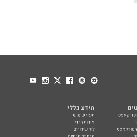
ים
מידע כללי
הפודקאסט
תנאי שימוש
ר
אודות הרדיו
 הפודקאסט
לוח שידורים
ר
מדיניות פרטיות