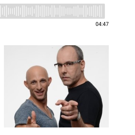
04:47