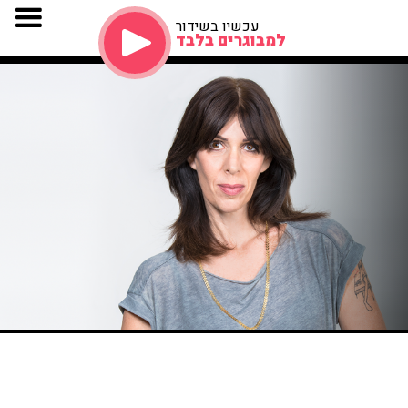
עכשיו בשידור
למבוגרים בלבד