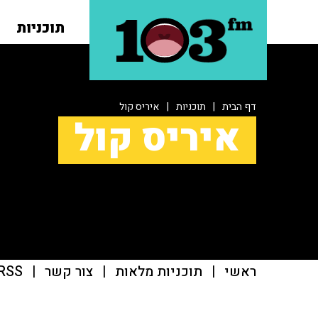
תוכניות
דף הבית
|
תוכניות
|
איריס קול
איריס קול
ראשי
|
תוכניות מלאות
|
צור קשר
|
RSS