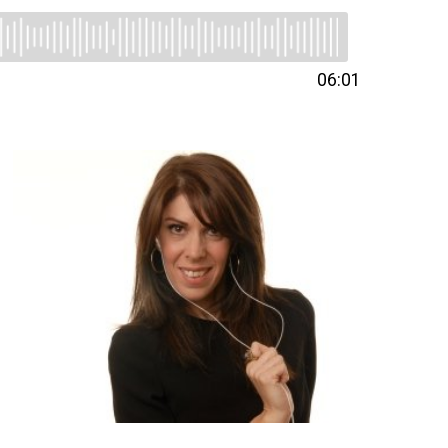
06:01