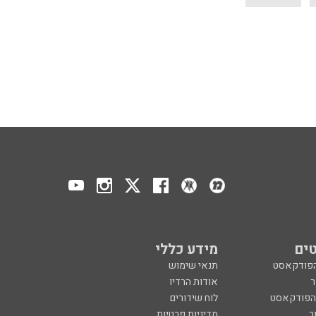
ים
מידע כללי
הפודקאסט
תנאי שימוש
ר
אודות הרדיו
 הפודקאסט
לוח שידורים
ר
מדיניות פרטיות