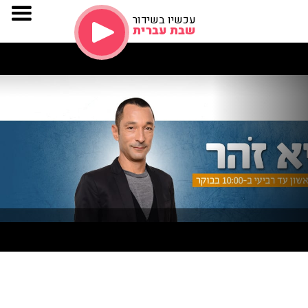
עכשיו בשידור
שבת עברית