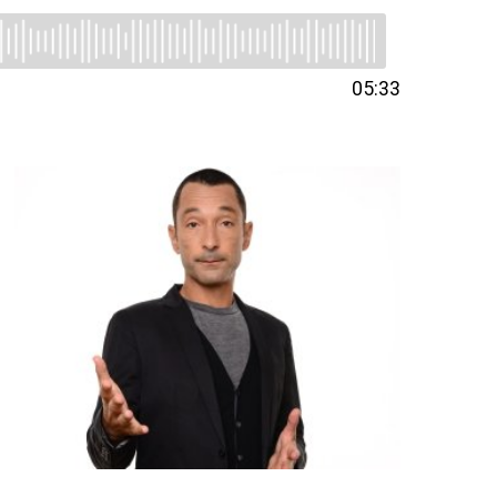
05:33