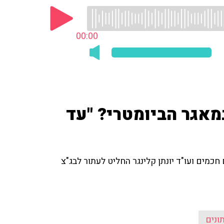
00:00
מאגר הביומטרי? "עד
חכמים ועו"ד יונתן קלינגר החליט לעתור לבג"צ
ונים