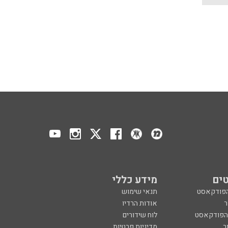
ים
מידע כללי
הפודקאסט
תנאי שימוש
ר
אודות הרדיו
 הפודקאסט
לוח שידורים
ר
מדיניות פרטיות