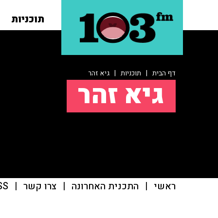
תוכניות
דף הבית
|
תוכניות
|
גיא זהר
גיא זהר
ראשי
|
התכנית האחרונה
|
צרו קשר
|
SS