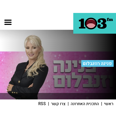
פנינה רוזנבלום
ראשי
|
התכנית האחרונה
|
צרו קשר
|
RSS