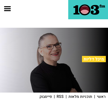
מיכל דליות
ראשי
|
תוכניות מלאות
|
RSS
|
פייסבוק