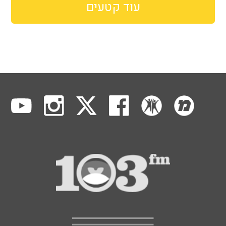
עוד קטעים