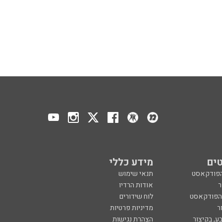
ים
מידע כללי
הפודקאסט
תנאי שימוש
ר
אודות הרדיו
 הפודקאסט
לוח שידורים
ר
מדיניות פרטיות
ע, בקיצור
הצהרת נגישות