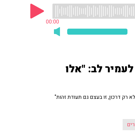
00:00
לעמיר לב: "אלו
 רק דרכון, זו בעצם גם תעודת זהות"
ים