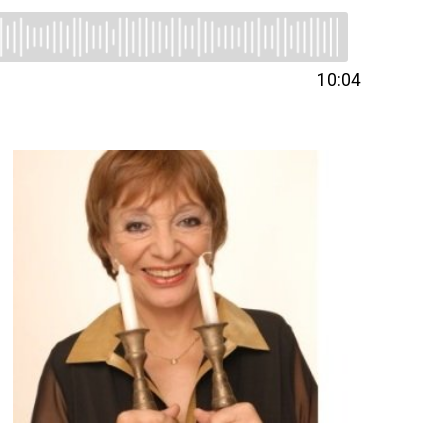
10:04