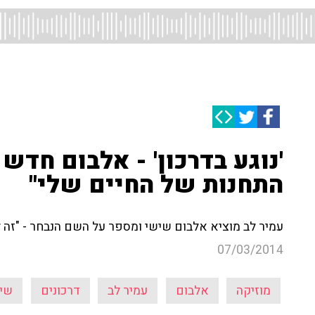
'נוגע בדרכון' - אלבום חדש 
התחנות של החיים שלי"
עמיר לב מוציא אלבום שישי ומספר על השם הנבחר - "זה לא
07/03/2014
מוזיקה
אלבום
עמיר לב
דרכונים
שיר