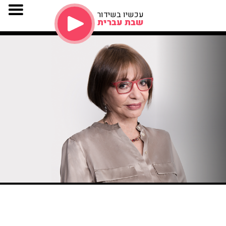
עכשיו בשידור
שבת עברית