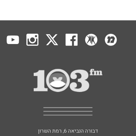
דבורה הנביאה 6, רמת השרון