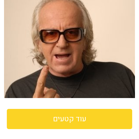
עוד קטעים