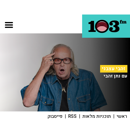
זהבי עצבני
עם נתן זהבי
ראשי
|
תוכניות מלאות
|
RSS
|
פייסבוק