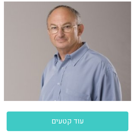
עוד קטעים