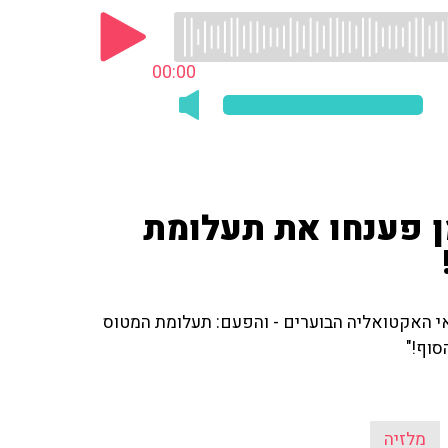
00:00
ן פענחו את תעלומת
אי האקטואליה הבוערים - והפעם: תעלומת המטוס
סוף!"
מלזיה