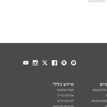
ים
מידע כללי
הפודקאסט
תנאי שימוש
ר
אודות הרדיו
 הפודקאסט
לוח שידורים
ר
מדיניות פרטיות