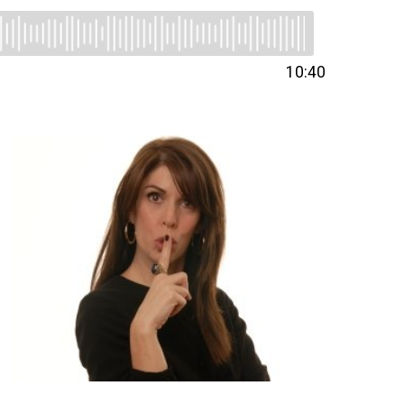
10:40